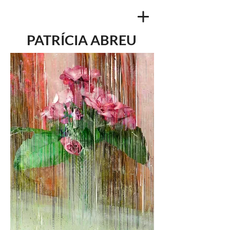
PATRÍCIA ABREU